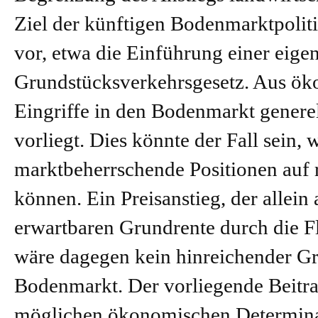
Ziel der künftigen Bodenmarktpoli
vor, etwa die Einführung einer eige
Grundstücksverkehrsgesetz. Aus öko
Eingriffe in den Bodenmarkt genere
vorliegt. Dies könnte der Fall sein
marktbeherrschende Positionen auf
können. Ein Preisanstieg, der allein
erwartbaren Grundrente durch die F
wäre dagegen kein hinreichender Gru
Bodenmarkt. Der vorliegende Beitra
möglichen ökonomischen Determinan