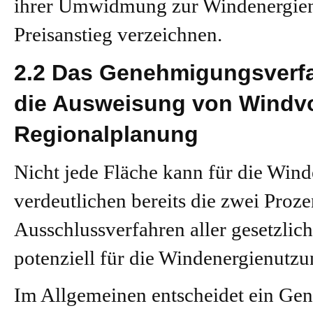
ihrer Umwidmung zur Windenergien
Preisanstieg verzeichnen.
2.2 Das Genehmigungsverfa
die Ausweisung von Windvo
Regionalplanung
Nicht jede Fläche kann für die Wi
verdeutlichen bereits die zwei Proz
Ausschlussverfahren aller gesetzlic
potenziell für die Windenergienutzu
Im Allgemeinen entscheidet ein Ge