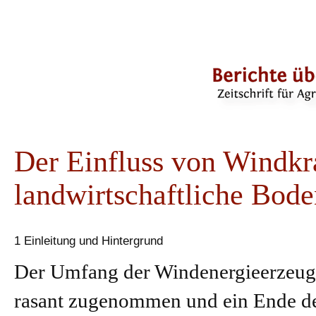
Der Einfluss von Windkr
landwirtschaftliche Bode
1 Einleitung und Hintergrund
Der Umfang der Windenergieerzeugu
rasant zugenommen und ein Ende der