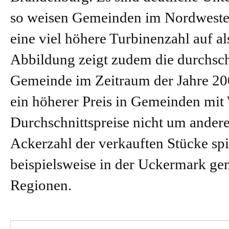
so weisen Gemeinden im Nordwesten
eine viel höhere Turbinenzahl auf 
Abbildung zeigt zudem die durchsch
Gemeinde im Zeitraum der Jahre 2000
ein höherer Preis in Gemeinden mit 
Durchschnittspreise nicht um andere
Ackerzahl der verkauften Stücke spie
beispielsweise in der Uckermark gene
Regionen.