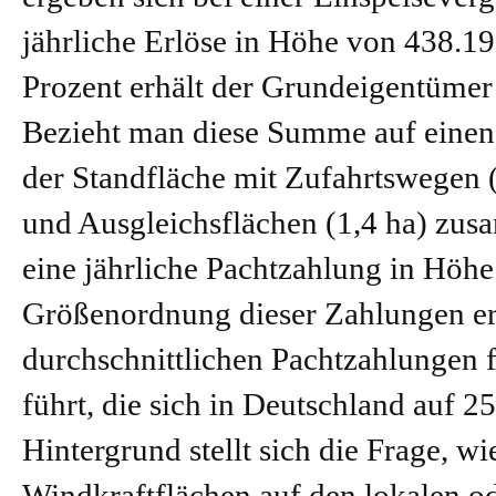
jährliche Erlöse in Höhe von 438.19
Prozent erhält der Grundeigentümer
Bezieht man diese Summe auf einen 
der Standfläche mit Zufahrtswegen (
und Ausgleichsflächen (1,4 ha) zusa
eine jährliche Pachtzahlung in Höhe
Größenordnung dieser Zahlungen ers
durchschnittlichen Pachtzahlungen f
führt, die sich in Deutschland auf 
Hintergrund stellt sich die Frage, w
Windkraftflächen auf den lokalen od