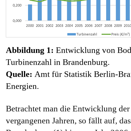
Abbildung 1:
Entwicklung von Bode
Turbinenzahl in Brandenburg.
Quelle:
Amt für Statistik Berlin-Br
Energien.
Betrachtet man die Entwicklung der
vergangenen Jahren, so fällt auf, dass