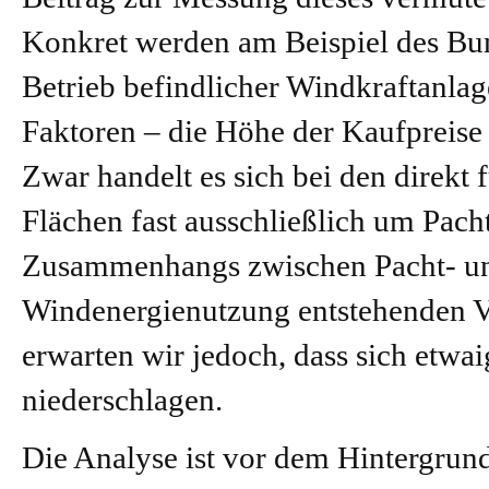
Konkret werden am Beispiel des Bu
Betrieb befindlicher Windkraftanla
Faktoren – die Höhe der Kaufpreise 
Zwar handelt es sich bei den direkt
Flächen fast ausschließlich um Pach
Zusammenhangs zwischen Pacht- un
Windenergienutzung entstehenden 
erwarten wir jedoch, dass sich etwa
niederschlagen.
Die Analyse ist vor dem Hintergrund