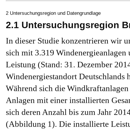
2 Untersuchungsregion und Datengrundlage
2.1 Untersuchungsregion 
In dieser Studie konzentrieren wir 
sich mit 3.319 Windenergieanlagen u
Leistung (Stand: 31. Dezember 201
Windenergiestandort Deutschlands hi
Während sich die Windkraftanlagen
Anlagen mit einer installierten Ges
sich deren Anzahl bis zum Jahr 2014
(Abbildung 1). Die installierte Leis