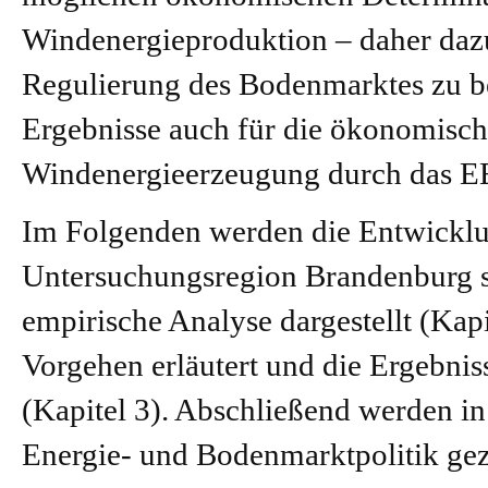
Windenergieproduktion – daher dazu
Regulierung des Bodenmarktes zu be
Ergebnisse auch für die ökonomisc
Windenergieerzeugung durch das EE
Im Folgenden werden die Entwicklu
Untersuchungsregion Brandenburg s
empirische Analyse dargestellt (Kap
Vorgehen erläutert und die Ergebnis
(Kapitel 3). Abschließend werden in
Energie- und Bodenmarktpolitik ge