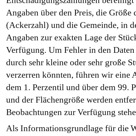
Entschädigungszahlungen bereinigt
Angaben über den Preis, die Größe d
(Ackerzahl) und die Gemeinde, in de
Angaben zur exakten Lage der Stück
Verfügung. Um Fehler in den Daten 
durch sehr kleine oder sehr große St
verzerren könnten, führen wir eine 
dem 1. Perzentil und über dem 99. P
und der Flächengröße werden entfern
Beobachtungen zur Verfügung stehe
Als Informationsgrundlage für die 