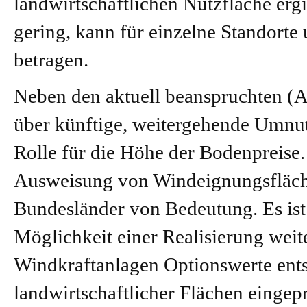
landwirtschaftlichen Nutzfläche ergi
gering, kann für einzelne Standorte
betragen.
Neben den aktuell beanspruchten (A
über künftige, weitergehende Umnut
Rolle für die Höhe der Bodenpreise
Ausweisung von Windeignungsfläch
Bundesländer von Bedeutung. Es ist
Möglichkeit einer Realisierung weit
Windkraftanlagen Optionswerte entst
landwirtschaftlicher Flächen eingep