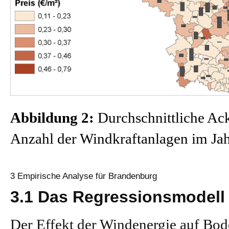
Abbildung 2:
Durchschnittliche Ack
Anzahl der Windkraftanlagen im Ja
3 Empirische Analyse für Brandenburg
3.1 Das Regressionsmodell
Der Effekt der Windenergie auf Bod