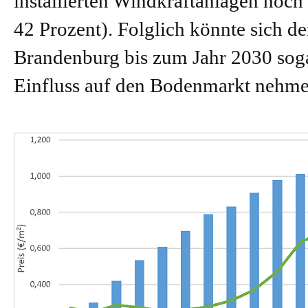
installierten Windkraftanlagen noch
42 Prozent). Folglich könnte sich d
Brandenburg bis zum Jahr 2030 sog
Einfluss auf den Bodenmarkt nehme