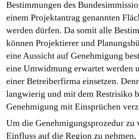
Bestimmungen des Bundesimmission
einem Projektantrag genannten Flä
werden dürfen. Da somit alle Bestimm
können Projektierer und Planungsbü
eine Aussicht auf Genehmigung bes
eine Umwidmung erwartet werden un
einer Betreiberfirma einsetzen. De
langwierig und mit dem Restrisiko be
Genehmigung mit Einsprüchen verz
Um die Genehmigungsprozedur zu v
Einfluss auf die Region zu nehmen,