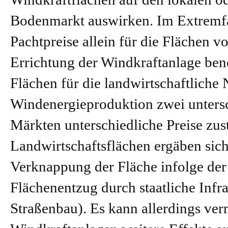
Bodenmarkt auswirken. Im Extremfa
Pachtpreise allein für die Flächen v
Errichtung der Windkraftanlage benö
Flächen für die landwirtschaftliche
Windenergieproduktion zwei untersch
Märkten unterschiedliche Preise zus
Landwirtschaftsflächen ergäben sich 
Verknappung der Fläche infolge de
Flächenentzug durch staatliche Inf
Straßenbau). Es kann allerdings ve