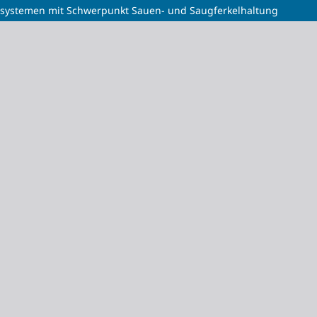
gssystemen mit Schwerpunkt Sauen- und Saugferkelhaltung