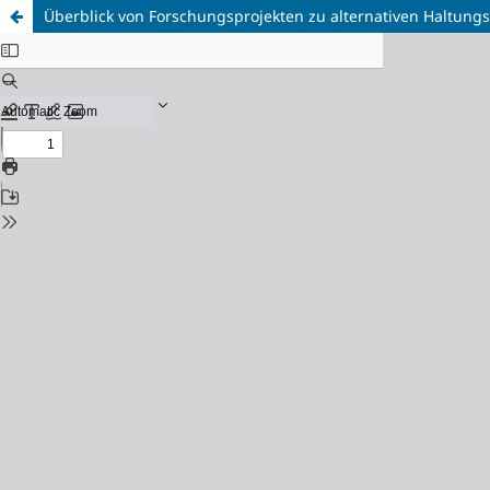
Überblick von Forschungsprojekten zu alternativen Haltun