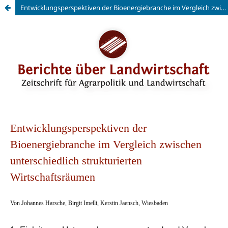
Entwicklungsperspektiven der Bioenergiebranche im Vergleich zwischen unterschiedlich strukturierten Wirtschaftsräumen