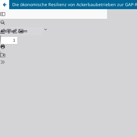
Die ökonomische Resilienz von Ackerbaubetrieben zur GAP-