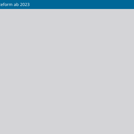
Reform ab 2023