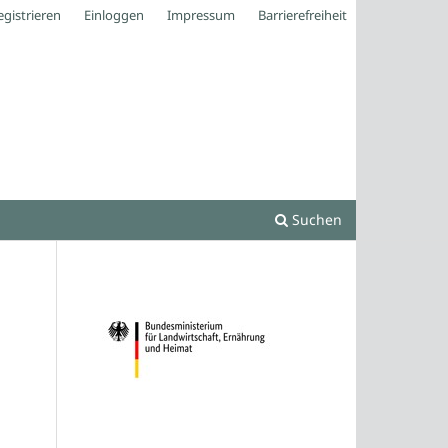
egistrieren
Einloggen
Impressum
Barrierefreiheit
Suchen