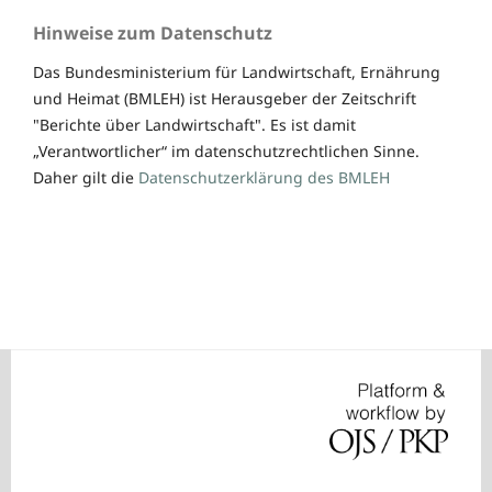
Hinweise zum Datenschutz
Das Bundesministerium für Landwirtschaft, Ernährung
und Heimat (BMLEH) ist Herausgeber der Zeitschrift
"Berichte über Landwirtschaft". Es ist damit
„Verantwortlicher“ im datenschutzrechtlichen Sinne.
Daher gilt die
Datenschutzerklärung des BMLEH