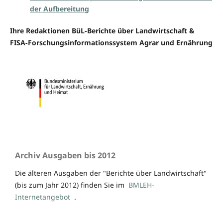
der Aufbereitung
Ihre Redaktionen BüL-Berichte über Landwirtschaft &
FISA-Forschungsinformationssystem Agrar und Ernährung
Archiv Ausgaben bis 2012
Die älteren Ausgaben der "Berichte über Landwirtschaft"
(bis zum Jahr 2012) finden Sie im
BMLEH-
Internetangebot
.