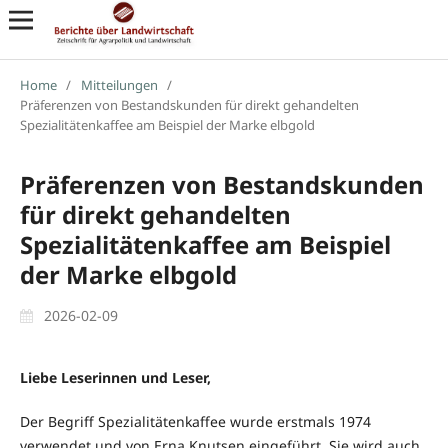
Home
/
Mitteilungen
/
Präferenzen von Bestandskunden für direkt gehandelten
Spezialitätenkaffee am Beispiel der Marke elbgold
Präferenzen von Bestandskunden
für direkt gehandelten
Spezialitätenkaffee am Beispiel
der Marke elbgold
2026-02-09
Liebe Leserinnen und Leser,
Der Begriff Spezialitätenkaffee wurde erstmals 1974
verwendet und von Erna Knutsen eingeführt. Sie wird auch