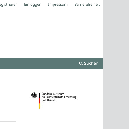
egistrieren
Einloggen
Impressum
Barrierefreiheit
Suchen