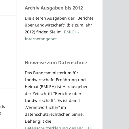
Archiv Ausgaben bis 2012
Die älteren Ausgaben der "Berichte
über Landwirtschaft" (bis zum Jahr
2012) finden Sie im
BMLEH-
Internetangebot
.
Hinweise zum Datenschutz
Das Bundesministerium für
Landwirtschaft, Ernährung und
Heimat (BMLEH) ist Herausgeber
der Zeitschrift "Berichte über
Landwirtschaft". Es ist damit
 für
„Verantwortlicher“ im
)
datenschutzrechtlichen Sinne.
Daher gilt die
Datenschutzerklärung des BMLEH