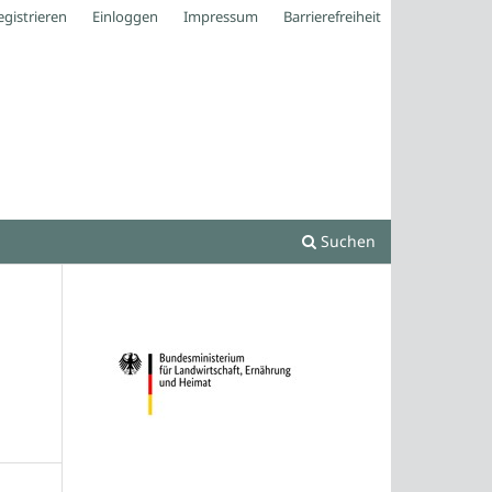
egistrieren
Einloggen
Impressum
Barrierefreiheit
Suchen