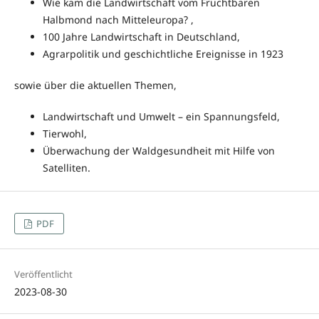
Wie kam die Landwirtschaft vom Fruchtbaren
Halbmond nach Mitteleuropa? ,
100 Jahre Landwirtschaft in Deutschland,
Agrarpolitik und geschichtliche Ereignisse in 1923
sowie über die aktuellen Themen,
Landwirtschaft und Umwelt – ein Spannungsfeld,
Tierwohl,
Überwachung der Waldgesundheit mit Hilfe von
Satelliten.
PDF
Veröffentlicht
2023-08-30