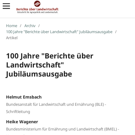
Home
/
Archiv
/
100 Jahre "Berichte über Landwirtschaft" Jubiläumsausgabe
/
Artikel
100 Jahre "Berichte über
Landwirtschaft"
Jubiläumsausgabe
Helmut Emsbach
Bundesanstalt für Landwirtschaft und Ernährung (BLE) -
Schriftleitung
Heike Wagener
Bundesministerium für Ernährung und Landwirtschaft (BMEL) -