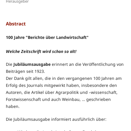
Herausgeber
Abstract
100 Jahre "Berichte über Landwirtschaft"
Welche Zeitschrift wird schon so alt!
Die
Jubiläumsausgabe
erinnert an die Veröffentlichung von
Beiträgen seit 1923.
Der Dank gilt allen, die in den vergangenen 100 Jahren am
Erfolg des Journals mitgewirkt haben, insbesondere den
Autoren, die Artikel über Agrarpolitik und –wissenschaft,
Forstwissenschaft und auch Weinbau, … geschrieben
haben.
Die Jubiläumsausgabe informiert ausführlich über: