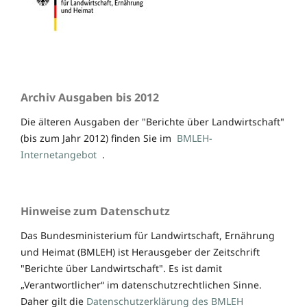
Archiv Ausgaben bis 2012
Die älteren Ausgaben der "Berichte über Landwirtschaft"
(bis zum Jahr 2012) finden Sie im
BMLEH-
Internetangebot
.
Hinweise zum Datenschutz
Das Bundesministerium für Landwirtschaft, Ernährung
und Heimat (BMLEH) ist Herausgeber der Zeitschrift
"Berichte über Landwirtschaft". Es ist damit
„Verantwortlicher“ im datenschutzrechtlichen Sinne.
Daher gilt die
Datenschutzerklärung des BMLEH