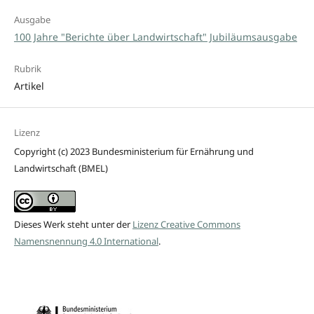
Ausgabe
100 Jahre "Berichte über Landwirtschaft" Jubiläumsausgabe
Rubrik
Artikel
Lizenz
Copyright (c) 2023 Bundesministerium für Ernährung und
Landwirtschaft (BMEL)
Dieses Werk steht unter der
Lizenz Creative Commons
Namensnennung 4.0 International
.