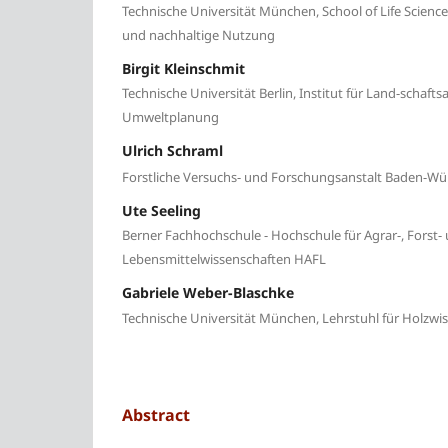
Technische Universität München, School of Life Science
und nachhaltige Nutzung
Birgit Kleinschmit
Technische Universität Berlin, Institut für Land-schafts
Umweltplanung
Ulrich Schraml
Forstliche Versuchs- und Forschungsanstalt Baden-Wü
Ute Seeling
Berner Fachhochschule - Hochschule für Agrar-, Forst-
Lebensmittelwissenschaften HAFL
Gabriele Weber-Blaschke
Technische Universität München, Lehrstuhl für Holzwi
Abstract