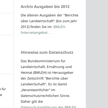
Archiv Ausgaben bis 2012
Die älteren Ausgaben der "Berichte
über Landwirtschaft" (bis zum Jahr
2012) finden Sie im
BMLEH-
Internetangebot
.
Hinweise zum Datenschutz
Das Bundesministerium für
Landwirtschaft, Ernährung und
Heimat (BMLEH) ist Herausgeber
der Zeitschrift "Berichte über
Landwirtschaft". Es ist damit
 für
„Verantwortlicher“ im
at
datenschutzrechtlichen Sinne.
Daher gilt die
Datenschutzerklärung des BMLEH