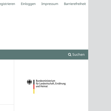
egistrieren
Einloggen
Impressum
Barrierefreiheit
Suchen