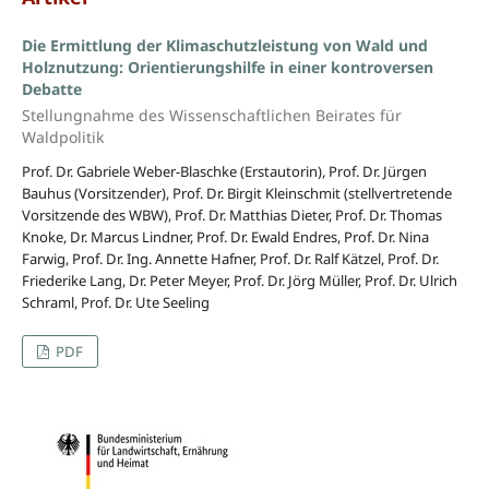
Die Ermittlung der Klimaschutzleistung von Wald und
Holznutzung: Orientierungshilfe in einer kontroversen
Debatte
Stellungnahme des Wissenschaftlichen Beirates für
Waldpolitik
Prof. Dr. Gabriele Weber-Blaschke (Erstautorin), Prof. Dr. Jürgen
Bauhus (Vorsitzender), Prof. Dr. Birgit Kleinschmit (stellvertretende
Vorsitzende des WBW), Prof. Dr. Matthias Dieter, Prof. Dr. Thomas
Knoke, Dr. Marcus Lindner, Prof. Dr. Ewald Endres, Prof. Dr. Nina
Farwig, Prof. Dr. Ing. Annette Hafner, Prof. Dr. Ralf Kätzel, Prof. Dr.
Friederike Lang, Dr. Peter Meyer, Prof. Dr. Jörg Müller, Prof. Dr. Ulrich
Schraml, Prof. Dr. Ute Seeling
PDF