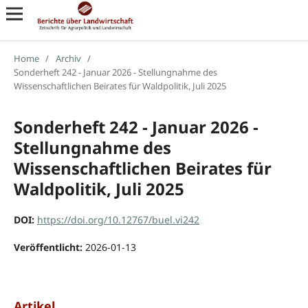
Home
/
Archiv
/
Sonderheft 242 - Januar 2026 - Stellungnahme des
Wissenschaftlichen Beirates für Waldpolitik, Juli 2025
Sonderheft 242 - Januar 2026 -
Stellungnahme des
Wissenschaftlichen Beirates für
Waldpolitik, Juli 2025
DOI:
https://doi.org/10.12767/buel.vi242
Veröffentlicht:
2026-01-13
Artikel