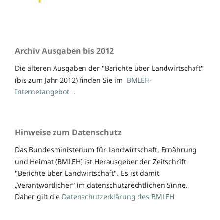
Archiv Ausgaben bis 2012
Die älteren Ausgaben der "Berichte über Landwirtschaft"
(bis zum Jahr 2012) finden Sie im
BMLEH-
Internetangebot
.
Hinweise zum Datenschutz
Das Bundesministerium für Landwirtschaft, Ernährung
und Heimat (BMLEH) ist Herausgeber der Zeitschrift
"Berichte über Landwirtschaft". Es ist damit
„Verantwortlicher“ im datenschutzrechtlichen Sinne.
Daher gilt die
Datenschutzerklärung des BMLEH