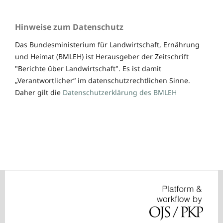
Hinweise zum Datenschutz
Das Bundesministerium für Landwirtschaft, Ernährung
und Heimat (BMLEH) ist Herausgeber der Zeitschrift
"Berichte über Landwirtschaft". Es ist damit
„Verantwortlicher“ im datenschutzrechtlichen Sinne.
Daher gilt die
Datenschutzerklärung des BMLEH