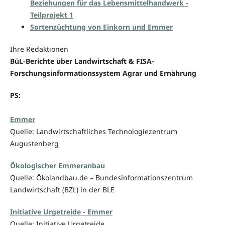
Beziehungen für das Lebensmittelhandwerk -
Teilprojekt 1
Sortenzüchtung von Einkorn und Emmer
Ihre Redaktionen
BüL-Berichte über Landwirtschaft & FISA-
Forschungsinformationssystem Agrar und Ernährung
PS:
Emmer
Quelle: Landwirtschaftliches Technologiezentrum
Augustenberg
Ökologischer Emmeranbau
Quelle: Ökolandbau.de – Bundesinformationszentrum
Landwirtschaft (BZL) in der BLE
Initiative Urgetreide - Emmer
Quelle: Initiative Urgetreide