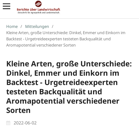
Home
/
Mitteilungen
/
Kleine Arten, große Unterschiede: Dinkel, Emmer und Einkorn im
Backtest - Urgetreideexperten testeten Backqualität und
Aromapotential verschiedener Sorten
Kleine Arten, große Unterschiede:
Dinkel, Emmer und Einkorn im
Backtest - Urgetreideexperten
testeten Backqualität und
Aromapotential verschiedener
Sorten
2022-06-02