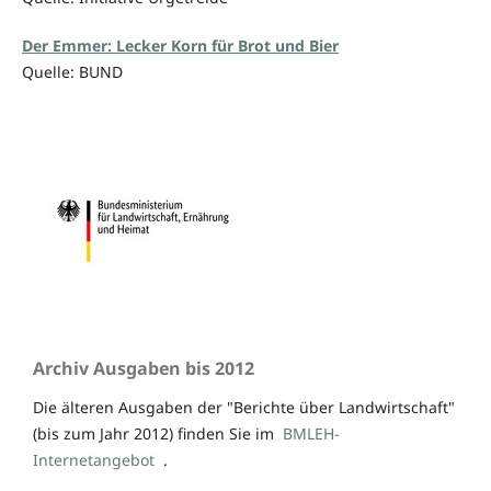
Der Emmer: Lecker Korn für Brot und Bier
Quelle: BUND
Archiv Ausgaben bis 2012
Die älteren Ausgaben der "Berichte über Landwirtschaft"
(bis zum Jahr 2012) finden Sie im
BMLEH-
Internetangebot
.