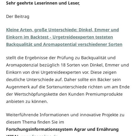
Sehr geehrte Leserinnen und Leser,
Der Beitrag
Kleine Arten, große Unterschiede: Dinkel, Emmer und
Einkorn im Backtest -
Urgetreideexperten testeten
Backqualität und Aromapotential verschiedener Sorten
stellt die Ergebnisse der Prüfung zu Backqualität und
Aromapotenzial bezüglich 18 Sorten von Dinkel, Emmer und
Einkorn von drei Urgetreideexperten vor. Diese zeigen
deutliche Unterschiede auf. Daher sollte ein Bäcker sein
Augenmerk auf die Sortenunterschiede richten um am Ende
der Wertschöpfungskette den Kunden Premiumprodukte
anbieten zu können.
Weiterführende Informationen und innovative Projekte zu
diesem Thema finden Sie im
Forschungsinformationssystem Agrar und Ernährung