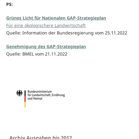
PS:
Grünes Licht für Nationalen GAP-Strategieplan
Für eine ökologischere Landwirtschaft
Quelle: Information der Bundesregierung vom 25.11.2022
Genehmigung des GAP-Strategieplan
Quelle: BMEL vom 21.11.2022
Archiv Ausgaben bis 2012