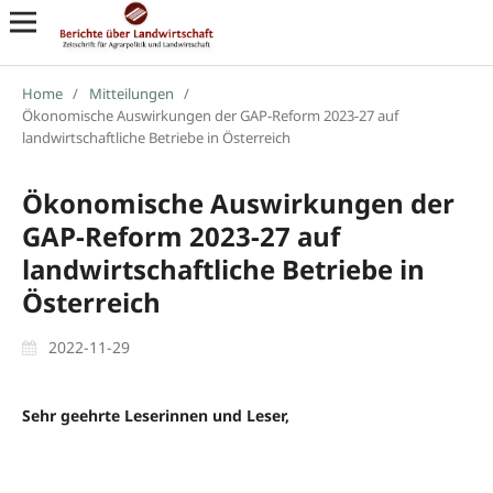
Home
/
Mitteilungen
/
Ökonomische Auswirkungen der GAP-Reform 2023-27 auf
landwirtschaftliche Betriebe in Österreich
Ökonomische Auswirkungen der
GAP-Reform 2023-27 auf
landwirtschaftliche Betriebe in
Österreich
2022-11-29
Sehr geehrte Leserinnen und Leser,