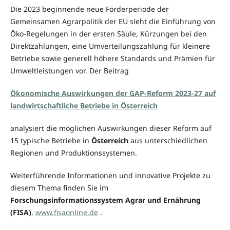
Die 2023 beginnende neue Förderperiode der
Gemeinsamen Agrarpolitik der EU sieht die Einführung von
Öko-Regelungen in der ersten Säule, Kürzungen bei den
Direktzahlungen, eine Umverteilungszahlung für kleinere
Betriebe sowie generell höhere Standards und Prämien für
Umweltleistungen vor. Der Beitrag
Ökonomische Auswirkungen der GAP-Reform 2023-27 auf
landwirtschaftliche Betriebe in Österreich
analysiert die möglichen Auswirkungen dieser Reform auf
15 typische Betriebe in
Österreich
aus unterschiedlichen
Regionen und Produktionssystemen.
Weiterführende Informationen und innovative Projekte zu
diesem Thema finden Sie im
Forschungsinformationssystem Agrar und Ernährung
(FISA)
,
www.fisaonline.de
.