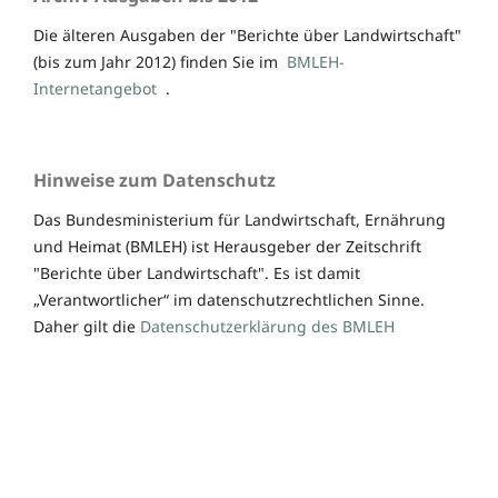
Die älteren Ausgaben der "Berichte über Landwirtschaft"
(bis zum Jahr 2012) finden Sie im
BMLEH-
Internetangebot
.
Hinweise zum Datenschutz
Das Bundesministerium für Landwirtschaft, Ernährung
und Heimat (BMLEH) ist Herausgeber der Zeitschrift
"Berichte über Landwirtschaft". Es ist damit
„Verantwortlicher“ im datenschutzrechtlichen Sinne.
Daher gilt die
Datenschutzerklärung des BMLEH