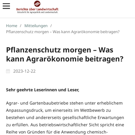
Home
/
Mitteilungen
/
Pflanzenschutz morgen – Was kann Agrarökonomie beitragen?
Pflanzenschutz morgen – Was
kann Agrarökonomie beitragen?
2023-12-22
Sehr geehrte Leserinnen und Leser,
Agrar- und Gartenbaubetriebe stehen unter erheblichem
Anpassungsdruck, um einerseits im Wettbewerb zu
bestehen und andererseits gesellschaftliche Erwartungen
zu erfüllen. Aus betriebswirtschaftlicher Sicht spricht eine
Reihe von Gründen für die Anwendung chemisch-