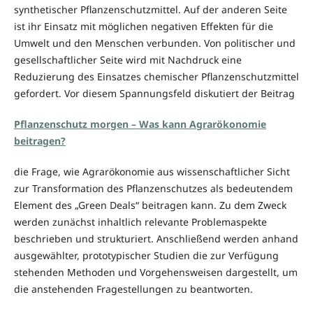
synthetischer Pflanzenschutzmittel. Auf der anderen Seite
ist ihr Einsatz mit möglichen negativen Effekten für die
Umwelt und den Menschen verbunden. Von politischer und
gesellschaftlicher Seite wird mit Nachdruck eine
Reduzierung des Einsatzes chemischer Pflanzenschutzmittel
gefordert. Vor diesem Spannungsfeld diskutiert der Beitrag
Pflanzenschutz morgen – Was kann Agrarökonomie
beitragen?
die Frage, wie Agrarökonomie aus wissenschaftlicher Sicht
zur Transformation des Pflanzenschutzes als bedeutendem
Element des „Green Deals“ beitragen kann. Zu dem Zweck
werden zunächst inhaltlich relevante Problemaspekte
beschrieben und strukturiert. Anschließend werden anhand
ausgewählter, prototypischer Studien die zur Verfügung
stehenden Methoden und Vorgehensweisen dargestellt, um
die anstehenden Fragestellungen zu beantworten.