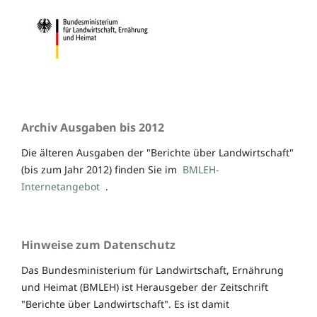
Archiv Ausgaben bis 2012
Die älteren Ausgaben der "Berichte über Landwirtschaft"
(bis zum Jahr 2012) finden Sie im
BMLEH-
Internetangebot
.
Hinweise zum Datenschutz
Das Bundesministerium für Landwirtschaft, Ernährung
und Heimat (BMLEH) ist Herausgeber der Zeitschrift
"Berichte über Landwirtschaft". Es ist damit