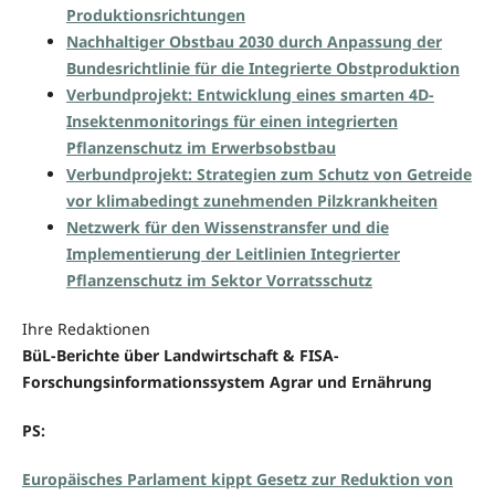
Produktionsrichtungen
Nachhaltiger Obstbau 2030 durch Anpassung der
Bundesrichtlinie für die Integrierte Obstproduktion
Verbundprojekt: Entwicklung eines smarten 4D-
Insektenmonitorings für einen integrierten
Pflanzenschutz im Erwerbsobstbau
Verbundprojekt: Strategien zum Schutz von Getreide
vor klimabedingt zunehmenden Pilzkrankheiten
Netzwerk für den Wissenstransfer und die
Implementierung der Leitlinien Integrierter
Pflanzenschutz im Sektor Vorratsschutz
Ihre Redaktionen
BüL-Berichte über Landwirtschaft & FISA-
Forschungsinformationssystem Agrar und Ernährung
PS:
Europäisches Parlament kippt Gesetz zur Reduktion von