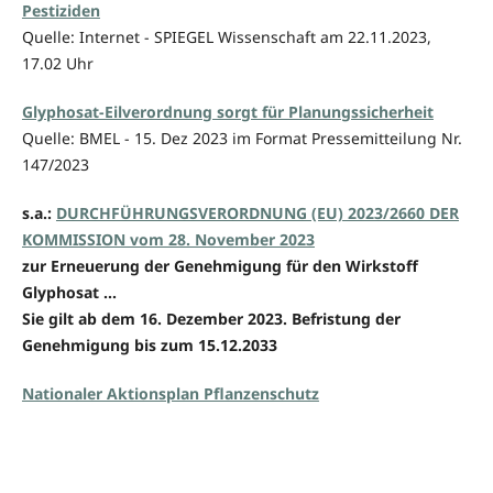
Pestiziden
Quelle: Internet - SPIEGEL Wissenschaft am 22.11.2023,
17.02 Uhr
Glyphosat-Eilverordnung sorgt für Planungssicherheit
Quelle: BMEL - 15. Dez 2023 im Format Pressemitteilung Nr.
147/2023
s.a.:
DURCHFÜHRUNGSVERORDNUNG (EU) 2023/2660 DER
KOMMISSION vom 28. November 2023
zur Erneuerung der Genehmigung für den Wirkstoff
Glyphosat ...
Sie gilt ab dem 16. Dezember 2023. Befristung der
Genehmigung bis zum 15.12.2033
Nationaler Aktionsplan Pflanzenschutz