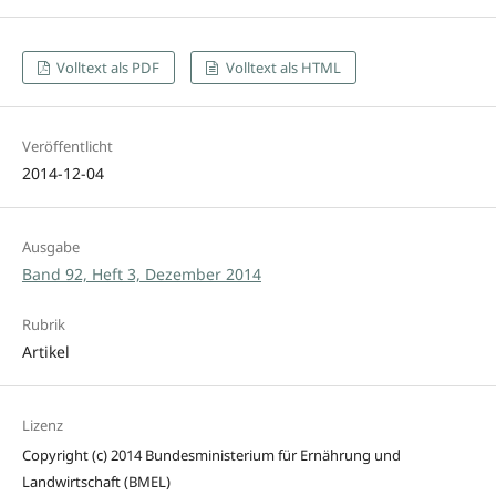
Volltext als PDF
Volltext als HTML
Veröffentlicht
2014-12-04
Ausgabe
Band 92, Heft 3, Dezember 2014
Rubrik
Artikel
Lizenz
Copyright (c) 2014 Bundesministerium für Ernährung und
Landwirtschaft (BMEL)