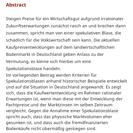
Abstract
Steigen Preise für ein Wirtschaftsgut aufgrund irrationaler
Zukunftserwartungen zunächst rasch an und brechen dann
zusammen, spricht man von einer spekulativen Blase, die
schädlich für die Volkswirtschaft sein kann. Die aktuellen
Kaufpreisentwicklungen auf dem landwirtschaftlichen
Bodenmarkt in Deutschland geben Anlass zu der
Vermutung, es könne sich hierbei um eine
Spekulationsblase handeln.
Im vorliegenden Beitrag werden Kriterien für
Spekulationsblasen anhand historischer Beispiele entwickelt
und auf die Situation in Deutschland angewandt. Es zeigt
sich, dass die Kaufwertentwicklung im Rahmen rationaler
Erwartungen ist, wenn man diese mit der Entwicklung der
Pachtpreise und der Marktzinsen im selben Zeitraum
vergleicht. Gegen die Annahme einer Spekulationsblase
spricht auch, dass das physische Marktvolumen eher
gesunken ist, und dass auch die fremdfinanzierten
Bodenkäufe nicht übermäßig gestiegen sind.