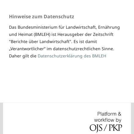
Hinweise zum Datenschutz
Das Bundesministerium für Landwirtschaft, Ernährung
und Heimat (BMLEH) ist Herausgeber der Zeitschrift
"Berichte über Landwirtschaft". Es ist damit
„Verantwortlicher“ im datenschutzrechtlichen Sinne.
Daher gilt die
Datenschutzerklärung des BMLEH