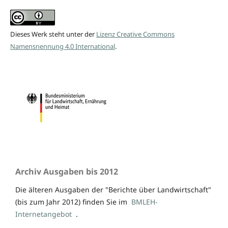
Dieses Werk steht unter der
Lizenz Creative Commons
Namensnennung 4.0 International
.
Archiv Ausgaben bis 2012
Die älteren Ausgaben der "Berichte über Landwirtschaft"
(bis zum Jahr 2012) finden Sie im
BMLEH-
Internetangebot
.