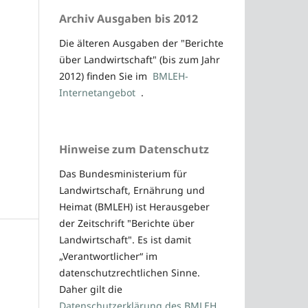
Archiv Ausgaben bis 2012
Die älteren Ausgaben der "Berichte
über Landwirtschaft" (bis zum Jahr
2012) finden Sie im
BMLEH-
Internetangebot
.
Hinweise zum Datenschutz
Das Bundesministerium für
Landwirtschaft, Ernährung und
Heimat (BMLEH) ist Herausgeber
der Zeitschrift "Berichte über
Landwirtschaft". Es ist damit
„Verantwortlicher“ im
datenschutzrechtlichen Sinne.
Daher gilt die
Datenschutzerklärung des BMLEH