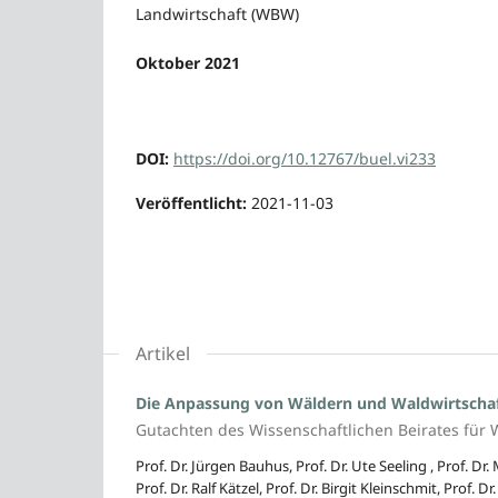
Landwirtschaft (WBW)
Oktober 2021
DOI:
https://doi.org/10.12767/buel.vi233
Veröffentlicht:
2021-11-03
Artikel
Die Anpassung von Wäldern und Waldwirtscha
Gutachten des Wissenschaftlichen Beirates für W
Prof. Dr. Jürgen Bauhus, Prof. Dr. Ute Seeling , Prof. Dr.
Prof. Dr. Ralf Kätzel, Prof. Dr. Birgit Kleinschmit, Prof.