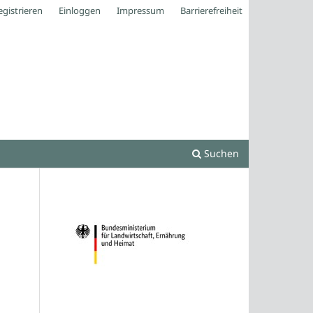
egistrieren
Einloggen
Impressum
Barrierefreiheit
Suchen